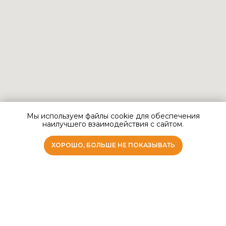
Мы используем файлы cookie для обеспечения
наилучшего взаимодействия с сайтом.
ХОРОШО, БОЛЬШЕ НЕ ПОКАЗЫВАТЬ