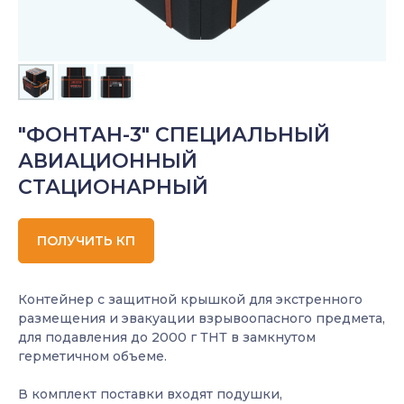
"ФОНТАН-3" СПЕЦИАЛЬНЫЙ
АВИАЦИОННЫЙ
СТАЦИОНАРНЫЙ
ПОЛУЧИТЬ КП
Контейнер с защитной крышкой для экстренного
размещения и эвакуации взрывоопасного предмета,
для подавления до 2000 г ТНТ в замкнутом
герметичном объеме.
В комплект поставки входят подушки,