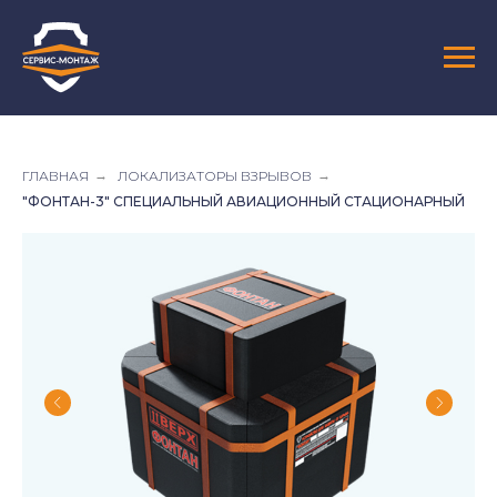
ГЛАВНАЯ
→
ЛОКАЛИЗАТОРЫ ВЗРЫВОВ
→
"ФОНТАН-3" СПЕЦИАЛЬНЫЙ АВИАЦИОННЫЙ СТАЦИОНАРНЫЙ