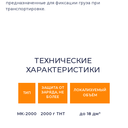
предназначенные для фиксации груза при
транспортировке.
ТЕХНИЧЕСКИЕ
ХАРАКТЕРИСТИКИ
ЗАЩИТА ОТ
ЛОКАЛИЗУЕМЫЙ
ЗАРЯДА, НЕ
ТИП
ОБЪЁМ
БОЛЕЕ
МК-2000
2000 г ТНТ
до 18 дм³