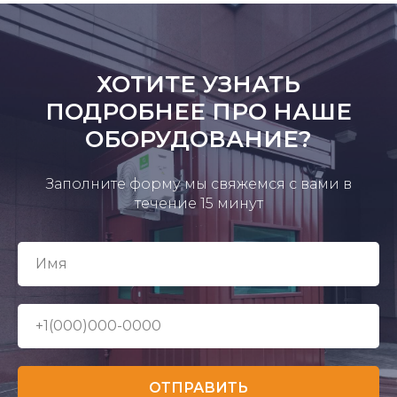
ХОТИТЕ УЗНАТЬ
ПОДРОБНЕЕ ПРО НАШЕ
ОБОРУДОВАНИЕ?
Заполните форму мы свяжемся с вами в
течение 15 минут
ОТПРАВИТЬ