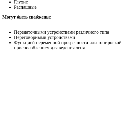
Глухие
Распашные
Могут быть снабжены:
Передаточными устройствами различного типа
Переговорными устройствами
Функцией переменной прозрачности или тонировкой
приспособлением для ведения огня