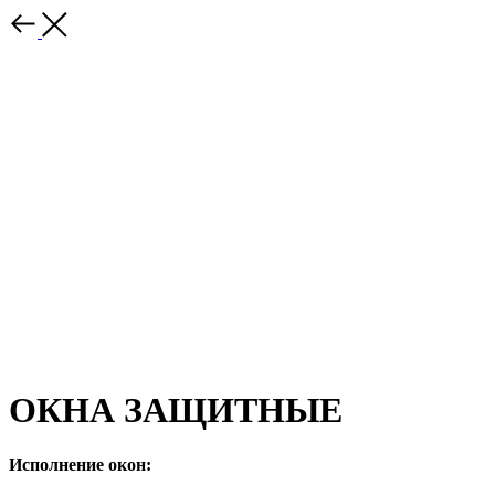
ОКНА ЗАЩИТНЫЕ
Исполнение окон: