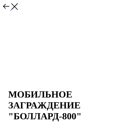
МОБИЛЬНОЕ
ЗАГРАЖДЕНИЕ
"БОЛЛАРД-800"