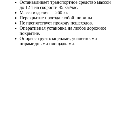
Останавливает транспортное средство массой
до 12 т на скорости 45 км/час.
Масса изделия — 260 кг.
Перекрытие проезда любой ширины.
Не препятствует проходу пешеходов.
Оперативная установка на любое дорожное
покрытие.
Опоры с грунтозацепами, усиленными
пирамидными площадками.